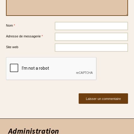
Nom
*
Adresse de messagerie
*
Site web
Administration