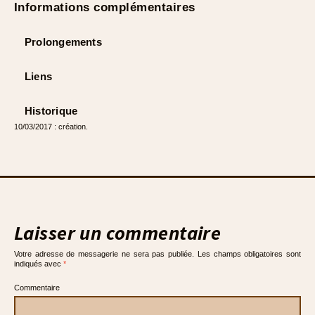
Informations complémentaires
Prolongements
Liens
Historique
10/03/2017 : création.
Laisser un commentaire
Votre adresse de messagerie ne sera pas publiée.
Les champs obligatoires sont
indiqués avec
*
Commentaire