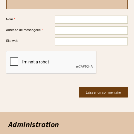
Nom
*
Adresse de messagerie
*
Site web
Administration