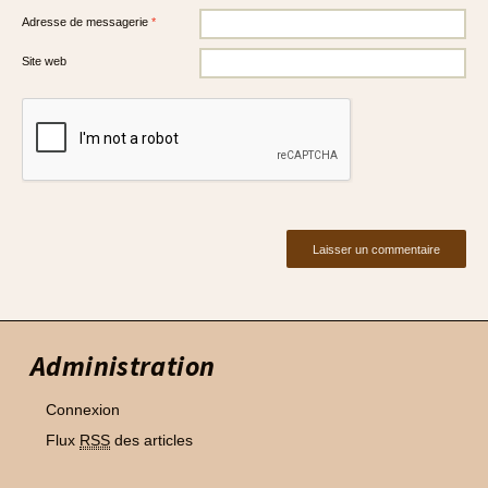
Adresse de messagerie
*
Site web
Administration
Connexion
Flux
RSS
des articles