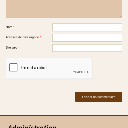
Nom
*
Adresse de messagerie
*
Site web
Administration