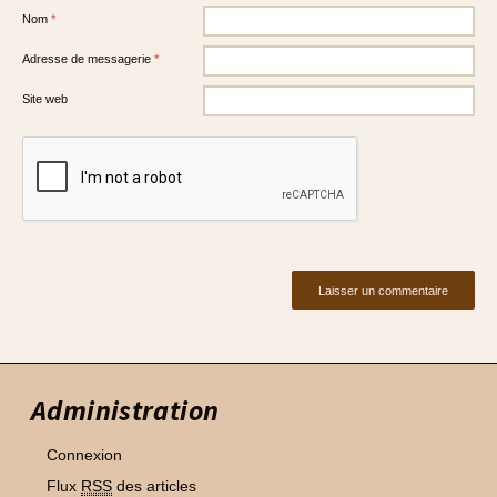
Nom
*
Adresse de messagerie
*
Site web
Administration
Connexion
Flux
RSS
des articles