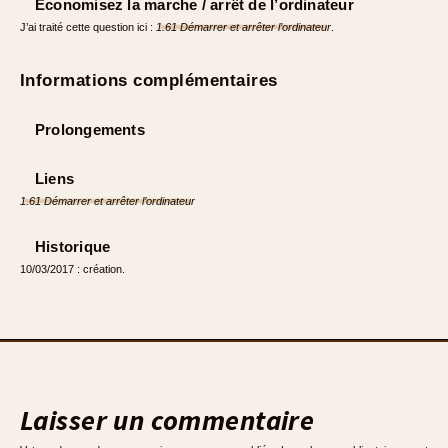
Économisez la marche / arrêt de l’ordinateur
J’ai traité cette question ici :
1.61 Démarrer et arrêter l’ordinateur
.
Informations complémentaires
Prolongements
Liens
1.61 Démarrer et arrêter l’ordinateur
Historique
10/03/2017 : création.
Laisser un commentaire